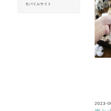
モバイルサイト
2023-0