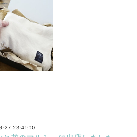
6-27 23:41:00