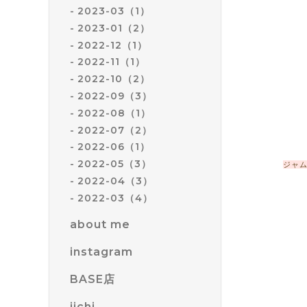
2023-03（1）
2023-01（2）
2022-12（1）
2022-11（1）
2022-10（2）
2022-09（3）
2022-08（1）
2022-07（2）
2022-06（1）
2022-05（3）
ジャ
2022-04（3）
2022-03（4）
about me
instagram
BASE店
iichi