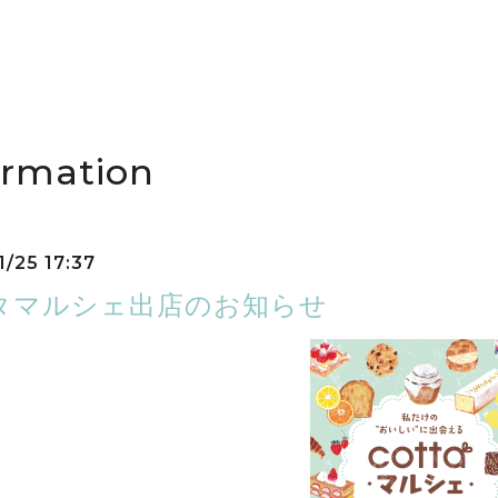
ormation
1/25 17:37
タマルシェ出店のお知らせ