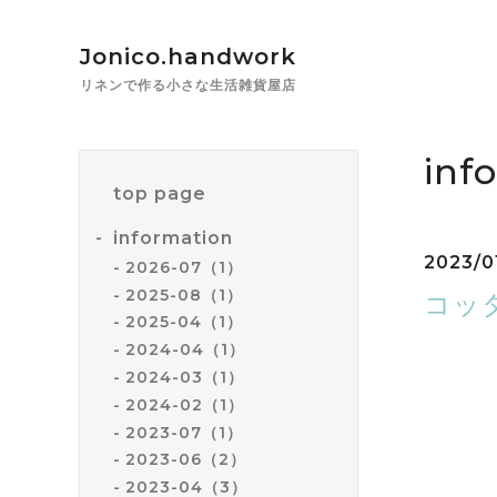
Jonico.handwork
リネンで作る小さな生活雑貨屋店
inf
top page
information
2023/0
2026-07（1）
2025-08（1）
コッ
2025-04（1）
2024-04（1）
2024-03（1）
2024-02（1）
2023-07（1）
2023-06（2）
2023-04（3）