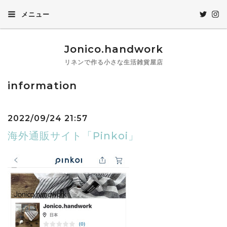
メニュー
Jonico.handwork
リネンで作る小さな生活雑貨屋店
information
2022/09/24 21:57
海外通販サイト「Pinkoi」