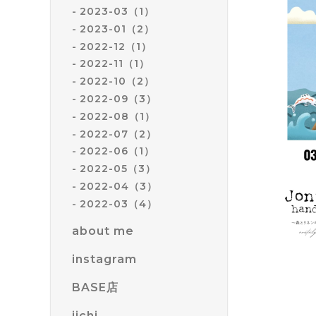
2023-03（1）
2023-01（2）
2022-12（1）
2022-11（1）
2022-10（2）
2022-09（3）
2022-08（1）
2022-07（2）
2022-06（1）
2022-05（3）
2022-04（3）
2022-03（4）
about me
instagram
BASE店
iichi