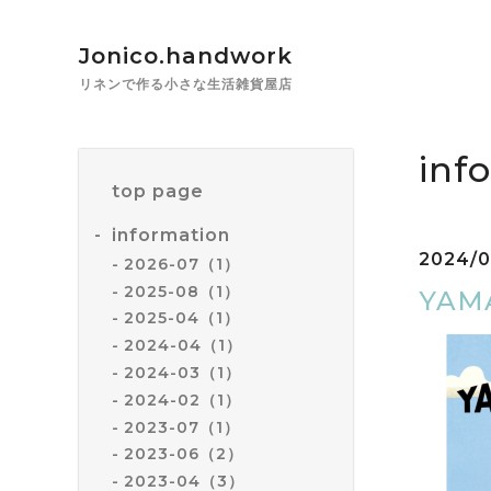
Jonico.handwork
リネンで作る小さな生活雑貨屋店
inf
top page
information
2024/0
2026-07（1）
2025-08（1）
YAM
2025-04（1）
2024-04（1）
2024-03（1）
2024-02（1）
2023-07（1）
2023-06（2）
2023-04（3）