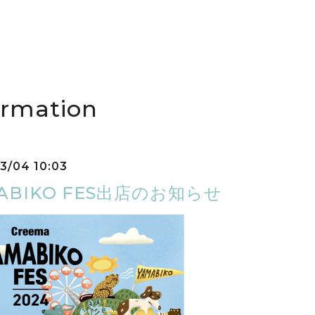
ormation
3/04 10:03
ABIKO FES出店のお知らせ