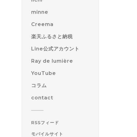
minne
Creema
楽天ふるさと納税
Line公式アカウント
Ray de lumière
YouTube
コラム
contact
RSSフィード
モバイルサイト